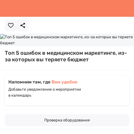
Топ 5 ошибок в медицинском маркетинге, из-
за которых вы теряете бюджет
Напомним там, где
Вам удобно
Добавьте уведомление о мероприятии
в календарь
Проверка оборудования