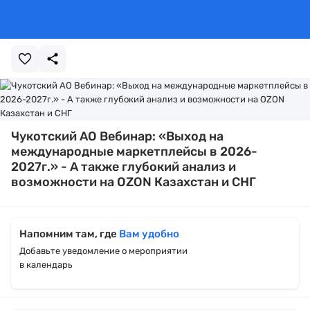
Чукотский АО Вебинар: «Выход на
международные маркетплейсы в 2026-
2027г.» - А также глубокий анализ и
возможности на OZON Казахстан и СНГ
Напомним там, где
Вам удобно
Добавьте уведомление о мероприятии
в календарь