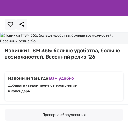
Новинки ITSM 365: больше удобства, больше
возможностей. Весенний релиз ‘26
Напомним там, где
Вам удобно
Добавьте уведомление о мероприятии
в календарь
Проверка оборудования