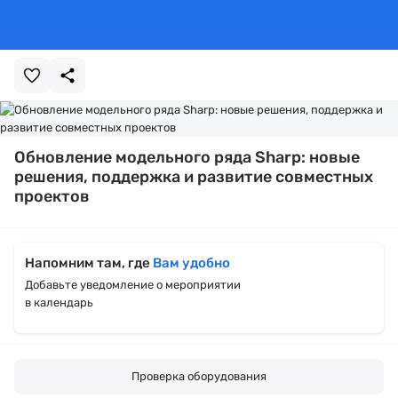
Обновление модельного ряда Sharp: новые
решения, поддержка и развитие совместных
проектов
Напомним там, где
Вам удобно
Добавьте уведомление о мероприятии
в календарь
Проверка оборудования