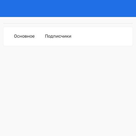
Основное
Подписчики