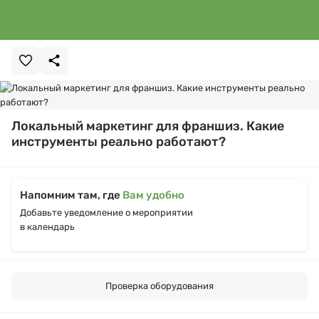
Локальный маркетинг для франшиз. Какие
инструменты реально работают?
Напомним там, где
Вам удобно
Добавьте уведомление о мероприятии
в календарь
Проверка оборудования