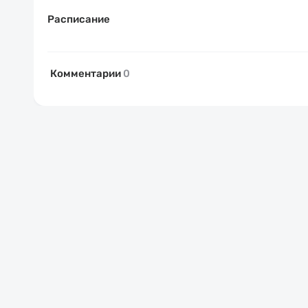
Расписание
Комментарии
0