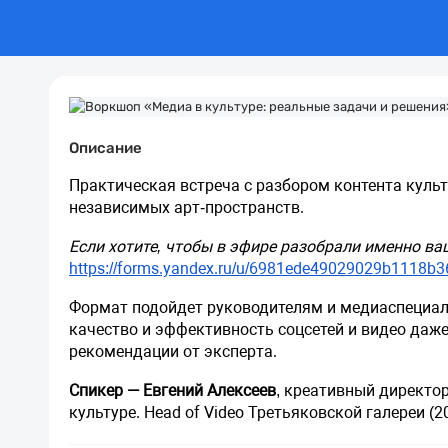
Описание
Практическая встреча с разбором контента культ
независимых арт-пространств. 
https://forms.yandex.ru/u/6981ede49029029b1118b3
Формат подойдет руководителям и медиаспециал
качество и эффективность соцсетей и видео даже
рекомендации от эксперта.
Спикер — Евгений Алексеев
, креативный директор
культуре. Head of Video Третьяковской галереи (