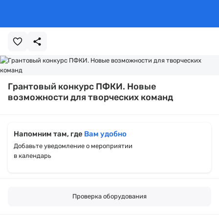
Грантовый конкурс ПФКИ. Новые
возможности для творческих команд
Напомним там, где
Вам удобно
Добавьте уведомление о мероприятии
в календарь
Проверка оборудования