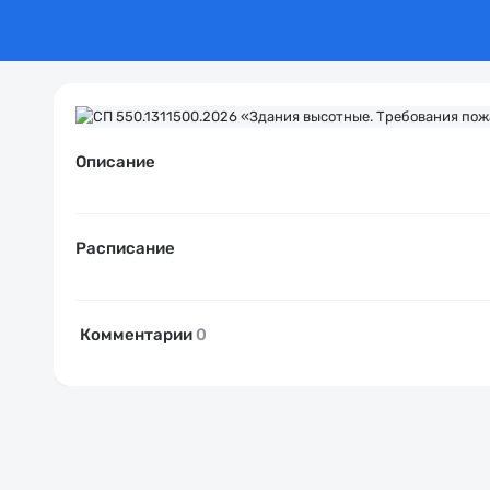
Описание
Расписание
Комментарии
0