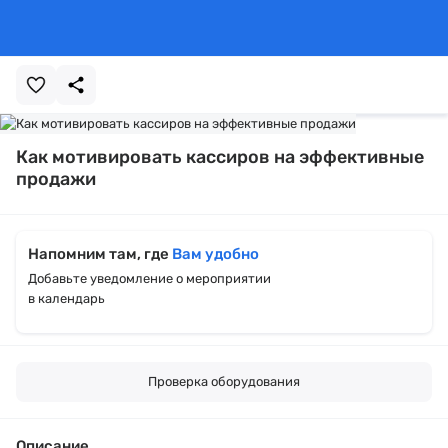
Как мотивировать кассиров на эффективные
продажи
Напомним там, где
Вам удобно
Добавьте уведомление о мероприятии
в календарь
Проверка оборудования
Описание