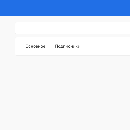
Основное
Подписчики