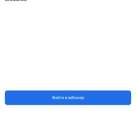
Войти в вебинар