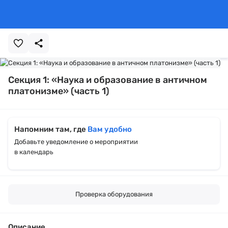
Секция 1: «Наука и образование в античном
платонизме» (часть 1)
Напомним там, где
Вам удобно
Добавьте уведомление о мероприятии
в календарь
Проверка оборудования
Описание