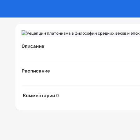
Описание
Расписание
Комментарии
0