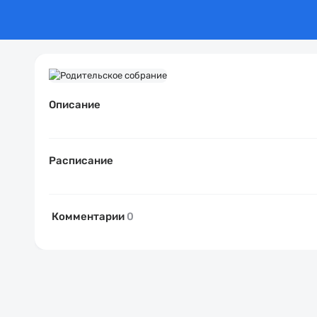
Описание
Расписание
Комментарии
0