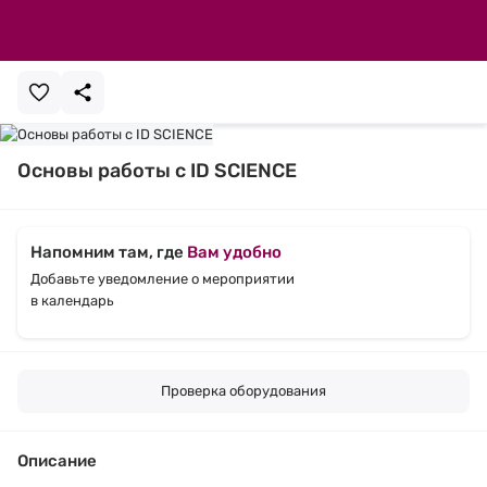
Основы работы с ID SCIENCE
Напомним там, где
Вам удобно
Добавьте уведомление о мероприятии
в календарь
Проверка оборудования
Описание