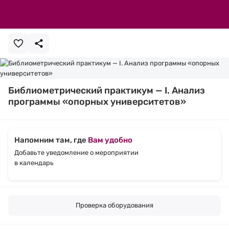
Библиометрический практикум — I. Анализ
программы «опорных университетов»
Напомним там, где
Вам удобно
Добавьте уведомление о мероприятии
в календарь
Проверка оборудования